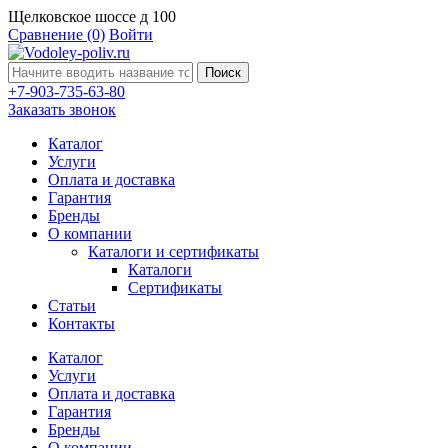
Щелковское шоссе д 100
Сравнение
(0)
Войти
Поиск
+7-903-735-63-80
Заказать звонок
Каталог
Услуги
Оплата и доставка
Гарантия
Бренды
О компании
Каталоги и сертификаты
Каталоги
Сертификаты
Статьи
Контакты
Каталог
Услуги
Оплата и доставка
Гарантия
Бренды
О компании