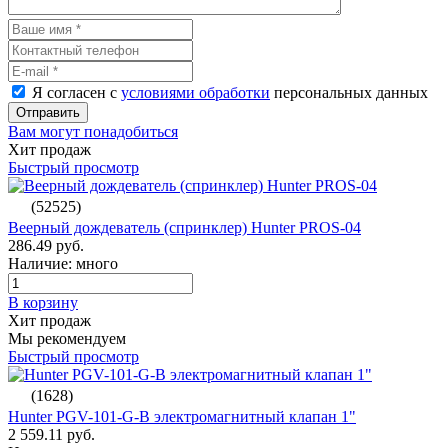
Я согласен с
условиями обработки
персональных данных
Отправить
Вам могут понадобиться
Хит продаж
Быстрый просмотр
(52525)
Веерный дождеватель (спринклер) Hunter PROS-04
286.49 руб.
Наличие: много
В корзину
Хит продаж
Мы рекомендуем
Быстрый просмотр
(1628)
Hunter PGV-101-G-B электромагнитный клапан 1"
2 559.11 руб.