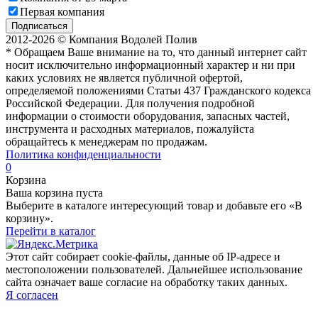
Первая компания
Подписаться
2012-2026 © Компания Водолей Полив
* Обращаем Ваше внимание на то, что данный интернет сайт
носит исключительно информационный характер и ни при
каких условиях не является публичной офертой,
определяемой положениями Статьи 437 Гражданского кодекса
Российской Федерации. Для получения подробной
информации о стоимости оборудования, запасных частей,
инструмента и расходных материалов, пожалуйста
обращайтесь к менеджерам по продажам.
Политика конфиденциальности
0
Корзина
Ваша корзина пуста
Выберите в каталоге интересующий товар и добавьте его «В
корзину».
Перейти в каталог
Этот сайт собирает cookie-файлы, данные об IP-адресе и
местоположении пользователей. Дальнейшее использование
сайта означает ваше согласие на обработку таких данных.
Я согласен