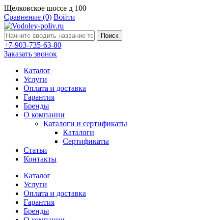
Щелковское шоссе д 100
Сравнение
(0)
Войти
Поиск
+7-903-735-63-80
Заказать звонок
Каталог
Услуги
Оплата и доставка
Гарантия
Бренды
О компании
Каталоги и сертификаты
Каталоги
Сертификаты
Статьи
Контакты
Каталог
Услуги
Оплата и доставка
Гарантия
Бренды
О компании