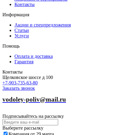
Контакты
Информация
Акции и спецпредложения
Статьи
Услуги
Помощь
Оплата и доставка
Гарантия
Контакты
Щелковское шоссе д 100
+7-903-735-63-80
Заказать звонок
vodoley-poliv@mail.ru
Подписывайтесь на рассылку
Выберите рассылку
Компания от 29 марта