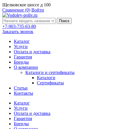
Щелковское шоссе д 100
Сравнение
(0)
Войти
Поиск
+7-903-735-63-80
Заказать звонок
Каталог
Услуги
Оплата и доставка
Гарантия
Бренды
О компании
Каталоги и сертификаты
Каталоги
Сертификаты
Статьи
Контакты
Каталог
Услуги
Оплата и доставка
Гарантия
Бренды
О компании