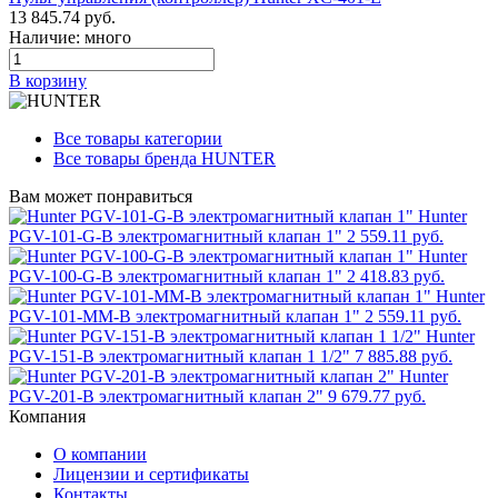
13 845.74 руб.
Наличие: много
В корзину
Все товары категории
Все товары бренда HUNTER
Вам может понравиться
Hunter
PGV-101-G-B электромагнитный клапан 1"
2 559.11 руб.
Hunter
PGV-100-G-B электромагнитный клапан 1"
2 418.83 руб.
Hunter
PGV-101-MM-B электромагнитный клапан 1"
2 559.11 руб.
Hunter
PGV-151-B электромагнитный клапан 1 1/2"
7 885.88 руб.
Hunter
PGV-201-B электромагнитный клапан 2"
9 679.77 руб.
Компания
О компании
Лицензии и сертификаты
Контакты