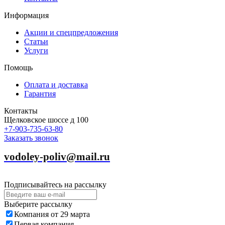
Информация
Акции и спецпредложения
Статьи
Услуги
Помощь
Оплата и доставка
Гарантия
Контакты
Щелковское шоссе д 100
+7-903-735-63-80
Заказать звонок
vodoley-poliv@mail.ru
Подписывайтесь на рассылку
Выберите рассылку
Компания от 29 марта
Первая компания