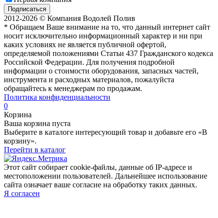
Подписаться
2012-2026 © Компания Водолей Полив
* Обращаем Ваше внимание на то, что данный интернет сайт
носит исключительно информационный характер и ни при
каких условиях не является публичной офертой,
определяемой положениями Статьи 437 Гражданского кодекса
Российской Федерации. Для получения подробной
информации о стоимости оборудования, запасных частей,
инструмента и расходных материалов, пожалуйста
обращайтесь к менеджерам по продажам.
Политика конфиденциальности
0
Корзина
Ваша корзина пуста
Выберите в каталоге интересующий товар и добавьте его «В
корзину».
Перейти в каталог
Этот сайт собирает cookie-файлы, данные об IP-адресе и
местоположении пользователей. Дальнейшее использование
сайта означает ваше согласие на обработку таких данных.
Я согласен