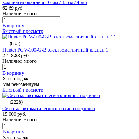
компенсированный 16 мм / 33 см / 4 л/ч
62.69 руб.
Наличие: много
В корзину
Быстрый просмотр
(853)
Hunter PGV-100-G-B электромагнитный клапан 1"
2 418.83 руб.
Наличие: много
В корзину
Хит продаж
Мы рекомендуем
Быстрый просмотр
(2228)
Система автоматического полива под ключ
15 000 руб.
Наличие: много
В корзину
Хит продаж