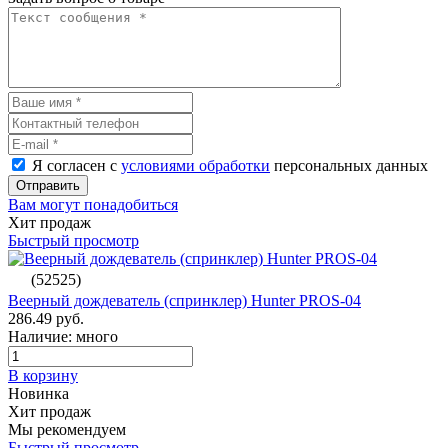
Я согласен с
условиями обработки
персональных данных
Отправить
Вам могут понадобиться
Хит продаж
Быстрый просмотр
(52525)
Веерный дождеватель (спринклер) Hunter PROS-04
286.49 руб.
Наличие: много
В корзину
Новинка
Хит продаж
Мы рекомендуем
Быстрый просмотр