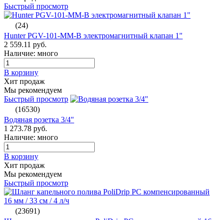
Быстрый просмотр
(24)
Hunter PGV-101-MM-B электромагнитный клапан 1"
2 559.11 руб.
Наличие: много
В корзину
Хит продаж
Мы рекомендуем
Быстрый просмотр
(16530)
Водяная розетка 3/4"
1 273.78 руб.
Наличие: много
В корзину
Хит продаж
Мы рекомендуем
Быстрый просмотр
(23691)