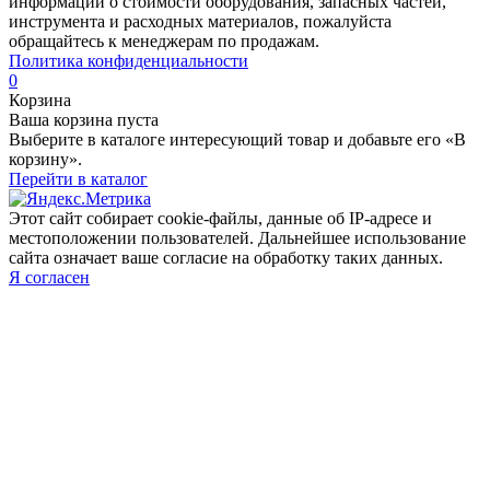
информации о стоимости оборудования, запасных частей,
инструмента и расходных материалов, пожалуйста
обращайтесь к менеджерам по продажам.
Политика конфиденциальности
0
Корзина
Ваша корзина пуста
Выберите в каталоге интересующий товар и добавьте его «В
корзину».
Перейти в каталог
Этот сайт собирает cookie-файлы, данные об IP-адресе и
местоположении пользователей. Дальнейшее использование
сайта означает ваше согласие на обработку таких данных.
Я согласен