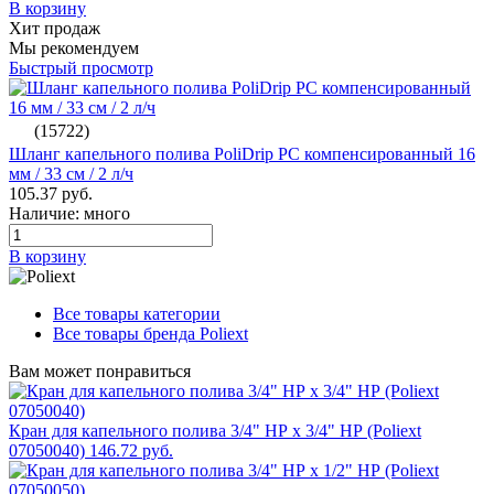
В корзину
Хит продаж
Мы рекомендуем
Быстрый просмотр
(15722)
Шланг капельного полива PoliDrip PC компенсированный 16
мм / 33 см / 2 л/ч
105.37 руб.
Наличие: много
В корзину
Все товары категории
Все товары бренда Poliext
Вам может понравиться
Кран для капельного полива 3/4" НР x 3/4" НР (Poliext
07050040)
146.72 руб.