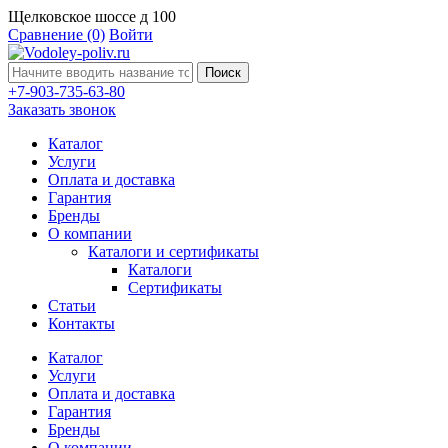
Щелковское шоссе д 100
Сравнение
(0)
Войти
Поиск
+7-903-735-63-80
Заказать звонок
Каталог
Услуги
Оплата и доставка
Гарантия
Бренды
О компании
Каталоги и сертификаты
Каталоги
Сертификаты
Статьи
Контакты
Каталог
Услуги
Оплата и доставка
Гарантия
Бренды
О компании