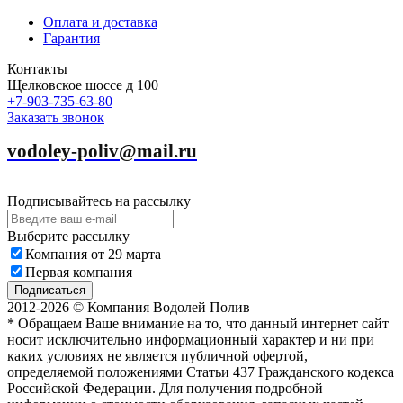
Оплата и доставка
Гарантия
Контакты
Щелковское шоссе д 100
+7-903-735-63-80
Заказать звонок
vodoley-poliv@mail.ru
Подписывайтесь на рассылку
Выберите рассылку
Компания от 29 марта
Первая компания
Подписаться
2012-2026 © Компания Водолей Полив
* Обращаем Ваше внимание на то, что данный интернет сайт
носит исключительно информационный характер и ни при
каких условиях не является публичной офертой,
определяемой положениями Статьи 437 Гражданского кодекса
Российской Федерации. Для получения подробной