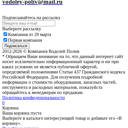
vodoley-poliv@mail.ru
Подписывайтесь на рассылку
Выберите рассылку
Компания от 29 марта
Первая компания
Подписаться
2012-2026 © Компания Водолей Полив
* Обращаем Ваше внимание на то, что данный интернет сайт
носит исключительно информационный характер и ни при
каких условиях не является публичной офертой,
определяемой положениями Статьи 437 Гражданского кодекса
Российской Федерации. Для получения подробной
информации о стоимости оборудования, запасных частей,
инструмента и расходных материалов, пожалуйста
обращайтесь к менеджерам по продажам.
Политика конфиденциальности
0
Корзина
Ваша корзина пуста
Выберите в каталоге интересующий товар и добавьте его «В
корзину».