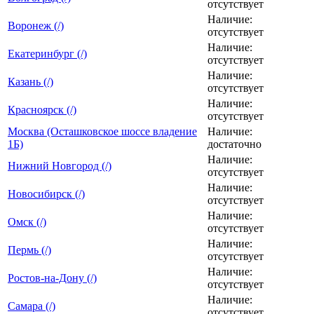
отсутствует
Наличие:
Воронеж (/)
отсутствует
Наличие:
Екатеринбург (/)
отсутствует
Наличие:
Казань (/)
отсутствует
Наличие:
Красноярск (/)
отсутствует
Москва (Осташковское шоссе владение
Наличие:
1Б)
достаточно
Наличие:
Нижний Новгород (/)
отсутствует
Наличие:
Новосибирск (/)
отсутствует
Наличие:
Омск (/)
отсутствует
Наличие:
Пермь (/)
отсутствует
Наличие:
Ростов-на-Дону (/)
отсутствует
Наличие:
Самара (/)
отсутствует