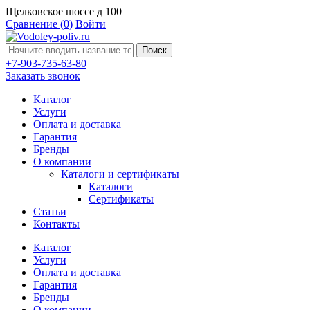
Щелковское шоссе д 100
Сравнение
(0)
Войти
Поиск
+7-903-735-63-80
Заказать звонок
Каталог
Услуги
Оплата и доставка
Гарантия
Бренды
О компании
Каталоги и сертификаты
Каталоги
Сертификаты
Статьи
Контакты
Каталог
Услуги
Оплата и доставка
Гарантия
Бренды
О компании