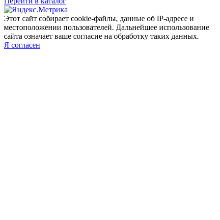
Перейти в каталог
Этот сайт собирает cookie-файлы, данные об IP-адресе и
местоположении пользователей. Дальнейшее использование
сайта означает ваше согласие на обработку таких данных.
Я согласен