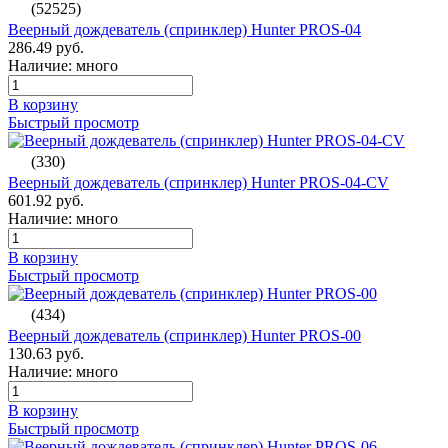
(52525)
Веерный дождеватель (спринклер) Hunter PROS-04
286.49 руб.
Наличие: много
В корзину
Быстрый просмотр
(330)
Веерный дождеватель (спринклер) Hunter PROS-04-CV
601.92 руб.
Наличие: много
В корзину
Быстрый просмотр
(434)
Веерный дождеватель (спринклер) Hunter PROS-00
130.63 руб.
Наличие: много
В корзину
Быстрый просмотр