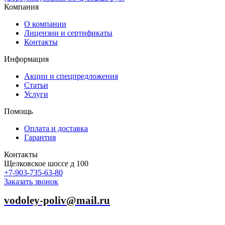
Компания
О компании
Лицензии и сертификаты
Контакты
Информация
Акции и спецпредложения
Статьи
Услуги
Помощь
Оплата и доставка
Гарантия
Контакты
Щелковское шоссе д 100
+7-903-735-63-80
Заказать звонок
vodoley-poliv@mail.ru