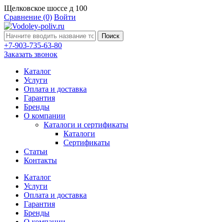
Щелковское шоссе д 100
Сравнение
(0)
Войти
Поиск
+7-903-735-63-80
Заказать звонок
Каталог
Услуги
Оплата и доставка
Гарантия
Бренды
О компании
Каталоги и сертификаты
Каталоги
Сертификаты
Статьи
Контакты
Каталог
Услуги
Оплата и доставка
Гарантия
Бренды
О компании