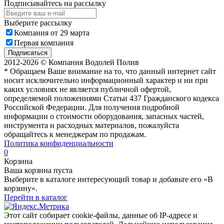
Подписывайтесь на рассылку
Выберите рассылку
Компания от 29 марта
Первая компания
Подписаться
2012-2026 © Компания Водолей Полив
* Обращаем Ваше внимание на то, что данный интернет сайт
носит исключительно информационный характер и ни при
каких условиях не является публичной офертой,
определяемой положениями Статьи 437 Гражданского кодекса
Российской Федерации. Для получения подробной
информации о стоимости оборудования, запасных частей,
инструмента и расходных материалов, пожалуйста
обращайтесь к менеджерам по продажам.
Политика конфиденциальности
0
Корзина
Ваша корзина пуста
Выберите в каталоге интересующий товар и добавьте его «В
корзину».
Перейти в каталог
Этот сайт собирает cookie-файлы, данные об IP-адресе и