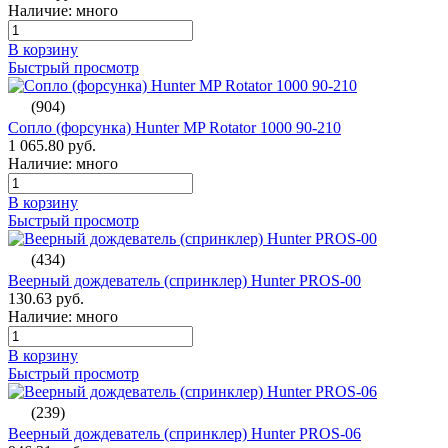
Наличие: много
В корзину
Быстрый просмотр
(904)
Сопло (форсунка) Hunter MP Rotator 1000 90-210
1 065.80 руб.
Наличие: много
В корзину
Быстрый просмотр
(434)
Веерный дождеватель (спринклер) Hunter PROS-00
130.63 руб.
Наличие: много
В корзину
Быстрый просмотр
(239)
Веерный дождеватель (спринклер) Hunter PROS-06