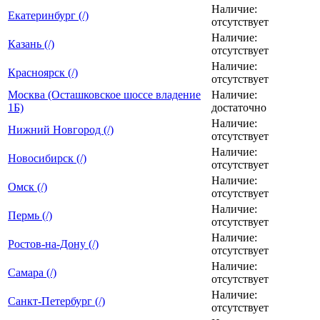
Наличие:
Екатеринбург (/)
отсутствует
Наличие:
Казань (/)
отсутствует
Наличие:
Красноярск (/)
отсутствует
Москва (Осташковское шоссе владение
Наличие:
1Б)
достаточно
Наличие:
Нижний Новгород (/)
отсутствует
Наличие:
Новосибирск (/)
отсутствует
Наличие:
Омск (/)
отсутствует
Наличие:
Пермь (/)
отсутствует
Наличие:
Ростов-на-Дону (/)
отсутствует
Наличие:
Самара (/)
отсутствует
Наличие:
Санкт-Петербург (/)
отсутствует