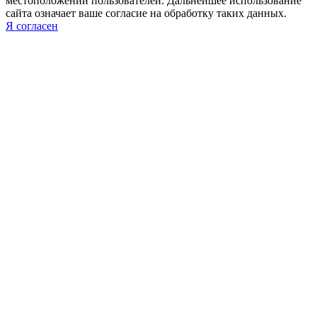
местоположении пользователей. Дальнейшее использование
сайта означает ваше согласие на обработку таких данных.
Я согласен