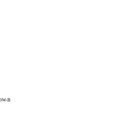
LOW-B