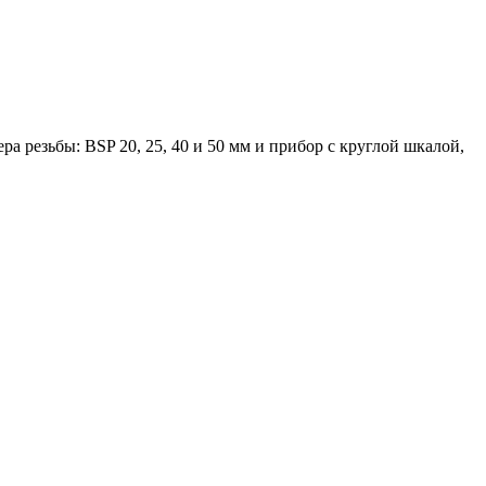
 резьбы: BSP 20, 25, 40 и 50 мм и прибор с круглой шкалой,