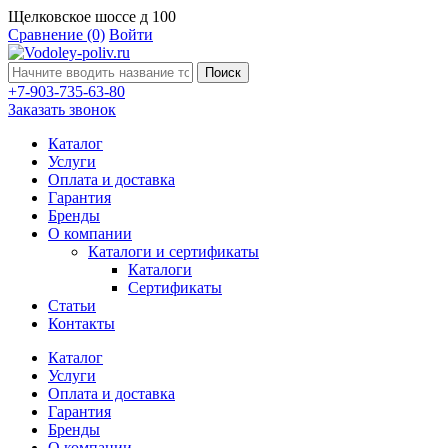
Щелковское шоссе д 100
Сравнение
(0)
Войти
Поиск
+7-903-735-63-80
Заказать звонок
Каталог
Услуги
Оплата и доставка
Гарантия
Бренды
О компании
Каталоги и сертификаты
Каталоги
Сертификаты
Статьи
Контакты
Каталог
Услуги
Оплата и доставка
Гарантия
Бренды
О компании