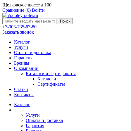
Щелковское шоссе д 100
Сравнение
(0)
Войти
Поиск
+7-903-735-63-80
Заказать звонок
Каталог
Услуги
Оплата и доставка
Гарантия
Бренды
О компании
Каталоги и сертификаты
Каталоги
Сертификаты
Статьи
Контакты
Каталог
...
Услуги
Оплата и доставка
Гарантия
Бренды