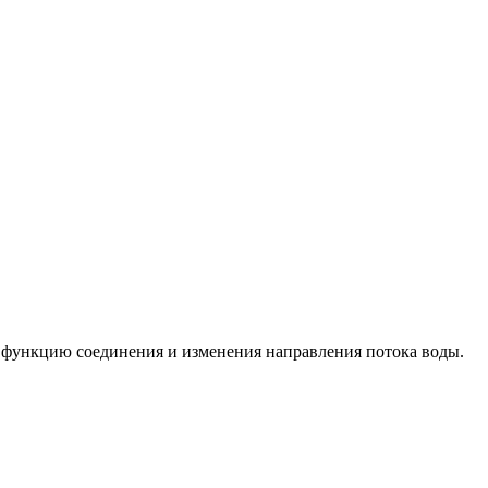
функцию соединения и изменения направления потока воды.