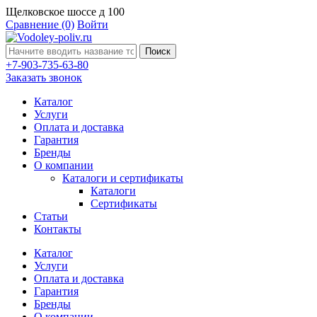
Щелковское шоссе д 100
Сравнение
(0)
Войти
Поиск
+7-903-735-63-80
Заказать звонок
Каталог
Услуги
Оплата и доставка
Гарантия
Бренды
О компании
Каталоги и сертификаты
Каталоги
Сертификаты
Статьи
Контакты
Каталог
Услуги
Оплата и доставка
Гарантия
Бренды
О компании