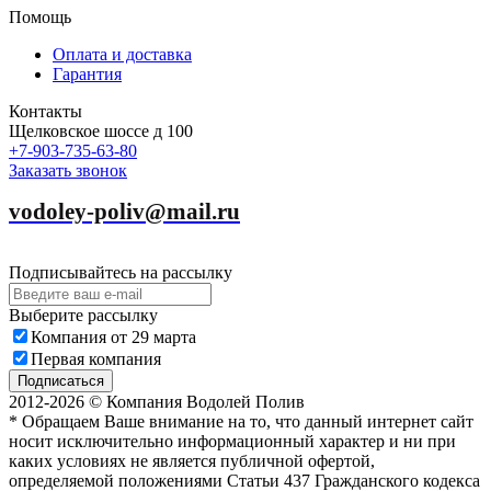
Помощь
Оплата и доставка
Гарантия
Контакты
Щелковское шоссе д 100
+7-903-735-63-80
Заказать звонок
vodoley-poliv@mail.ru
Подписывайтесь на рассылку
Выберите рассылку
Компания от 29 марта
Первая компания
Подписаться
2012-2026 © Компания Водолей Полив
* Обращаем Ваше внимание на то, что данный интернет сайт
носит исключительно информационный характер и ни при
каких условиях не является публичной офертой,
определяемой положениями Статьи 437 Гражданского кодекса