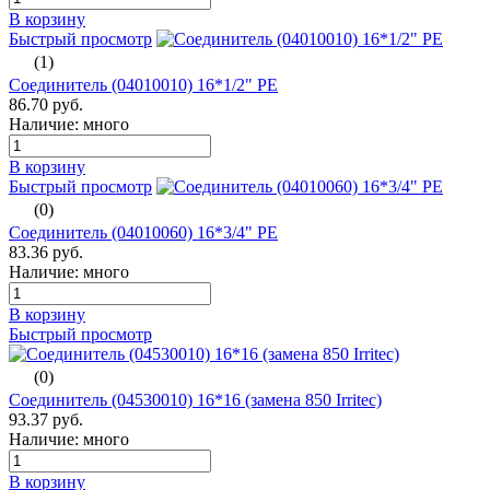
В корзину
Быстрый просмотр
(1)
Соединитель (04010010) 16*1/2" PE
86.70 руб.
Наличие: много
В корзину
Быстрый просмотр
(0)
Соединитель (04010060) 16*3/4" PE
83.36 руб.
Наличие: много
В корзину
Быстрый просмотр
(0)
Соединитель (04530010) 16*16 (замена 850 Irritec)
93.37 руб.
Наличие: много
В корзину