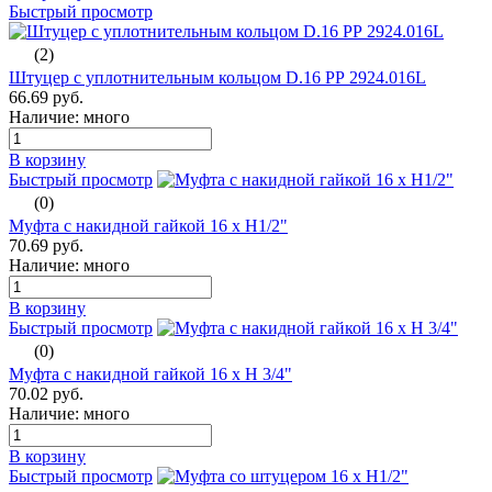
Быстрый просмотр
(2)
Штуцер с уплотнительным кольцом D.16 РР 2924.016L
66.69 руб.
Наличие: много
В корзину
Быстрый просмотр
(0)
Муфта с накидной гайкой 16 х Н1/2"
70.69 руб.
Наличие: много
В корзину
Быстрый просмотр
(0)
Муфта с накидной гайкой 16 х Н 3/4"
70.02 руб.
Наличие: много
В корзину
Быстрый просмотр