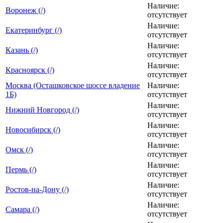
Наличие:
Воронеж (/)
отсутствует
Наличие:
Екатеринбург (/)
отсутствует
Наличие:
Казань (/)
отсутствует
Наличие:
Красноярск (/)
отсутствует
Москва (Осташковское шоссе владение
Наличие:
1Б)
отсутствует
Наличие:
Нижний Новгород (/)
отсутствует
Наличие:
Новосибирск (/)
отсутствует
Наличие:
Омск (/)
отсутствует
Наличие:
Пермь (/)
отсутствует
Наличие:
Ростов-на-Дону (/)
отсутствует
Наличие:
Самара (/)
отсутствует