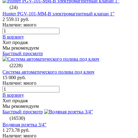
(24)
Hunter PGV-101-MM-B электромагнитный клапан 1"
2 559.11 руб.
Наличие: много
В корзину
Хит продаж
Мы рекомендуем
Быстрый просмотр
(2228)
Система автоматического полива под ключ
15 000 руб.
Наличие: много
В корзину
Хит продаж
Мы рекомендуем
Быстрый просмотр
(16530)
Водяная розетка 3/4"
1 273.78 руб.
Наличие: много