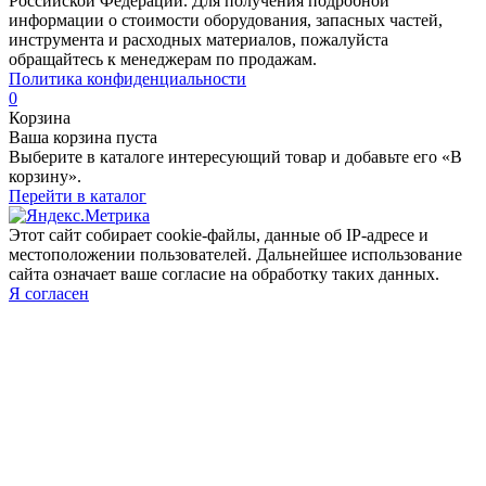
Российской Федерации. Для получения подробной
информации о стоимости оборудования, запасных частей,
инструмента и расходных материалов, пожалуйста
обращайтесь к менеджерам по продажам.
Политика конфиденциальности
0
Корзина
Ваша корзина пуста
Выберите в каталоге интересующий товар и добавьте его «В
корзину».
Перейти в каталог
Этот сайт собирает cookie-файлы, данные об IP-адресе и
местоположении пользователей. Дальнейшее использование
сайта означает ваше согласие на обработку таких данных.
Я согласен