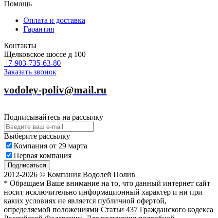
Помощь
Оплата и доставка
Гарантия
Контакты
Щелковское шоссе д 100
+7-903-735-63-80
Заказать звонок
vodoley-poliv@mail.ru
Подписывайтесь на рассылку
Выберите рассылку
Компания от 29 марта
Первая компания
Подписаться
2012-2026 © Компания Водолей Полив
* Обращаем Ваше внимание на то, что данный интернет сайт
носит исключительно информационный характер и ни при
каких условиях не является публичной офертой,
определяемой положениями Статьи 437 Гражданского кодекса