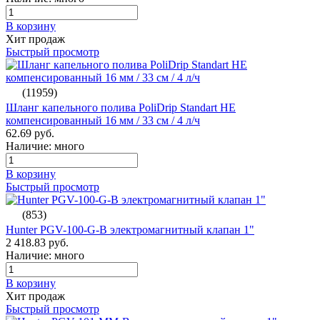
В корзину
Хит продаж
Быстрый просмотр
(11959)
Шланг капельного полива PoliDrip Standart НЕ
компенсированный 16 мм / 33 см / 4 л/ч
62.69 руб.
Наличие: много
В корзину
Быстрый просмотр
(853)
Hunter PGV-100-G-B электромагнитный клапан 1"
2 418.83 руб.
Наличие: много
В корзину
Хит продаж
Быстрый просмотр