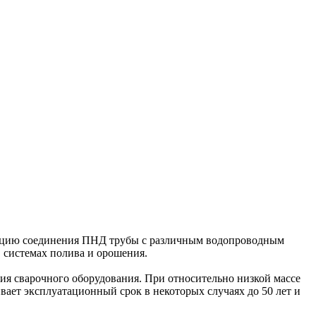
нкцию соединения ПНД трубы с различным водопроводным
в системах полива и орошения.
ия сварочного оборудования. При относительно низкой массе
ает эксплуатационный срок в некоторых случаях до 50 лет и