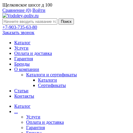
Щелковское шоссе д 100
Сравнение
(0)
Войти
Поиск
+7-903-735-63-80
Заказать звонок
Каталог
Услуги
Оплата и доставка
Гарантия
Бренды
О компании
Каталоги и сертификаты
Каталоги
Сертификаты
Статьи
Контакты
Каталог
...
Услуги
Оплата и доставка
Гарантия
Бренды