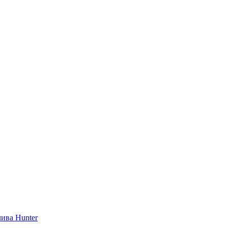
ива Hunter