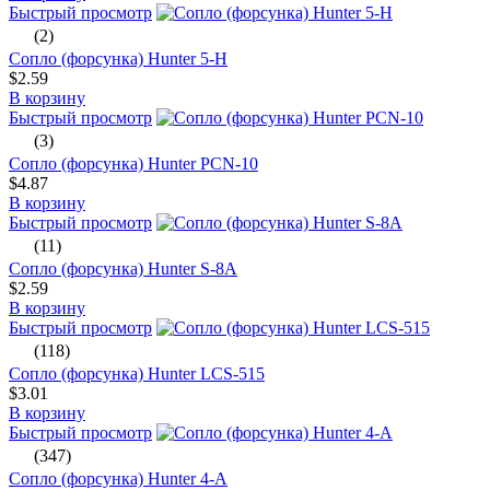
Быстрый просмотр
(2)
Сопло (форсунка) Hunter 5-Н
$2.59
В корзину
Быстрый просмотр
(3)
Сопло (форсунка) Hunter PCN-10
$4.87
В корзину
Быстрый просмотр
(11)
Сопло (форсунка) Hunter S-8A
$2.59
В корзину
Быстрый просмотр
(118)
Сопло (форсунка) Hunter LCS-515
$3.01
В корзину
Быстрый просмотр
(347)
Сопло (форсунка) Hunter 4-А