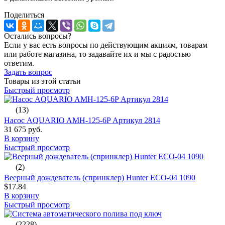
Поделиться
Остались вопросы?
Если у вас есть вопросы по действующим акциям, товарам
или работе магазина, то задавайте их и мы с радостью
ответим.
Задать вопрос
Товары из этой статьи
Быстрый просмотр
(13)
Насос AQUARIO AMH-125-6P Артикул 2814
31 675 руб.
В корзину
Быстрый просмотр
(2)
Веерный дождеватель (спринклер) Hunter ECO-04 1090
$17.84
В корзину
Быстрый просмотр
(2228)