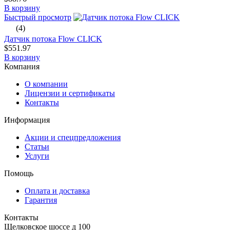
В корзину
Быстрый просмотр
(4)
Датчик потока Flow CLICK
$551.97
В корзину
Компания
О компании
Лицензии и сертификаты
Контакты
Информация
Акции и спецпредложения
Статьи
Услуги
Помощь
Оплата и доставка
Гарантия
Контакты
Щелковское шоссе д 100