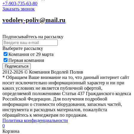
+7-903-735-63-80
Заказать звонок
vodoley-poliv@mail.ru
Подписывайтесь на рассылку
Выберите рассылку
Компания от 29 марта
Первая компания
Подписаться
2012-2026 © Компания Водолей Полив
* Обращаем Ваше внимание на то, что данный интернет сайт
носит исключительно информационный характер и ни при
каких условиях не является публичной офертой,
определяемой положениями Статьи 437 Гражданского кодекса
Российской Федерации. Для получения подробной
информации о стоимости оборудования, запасных частей,
инструмента и расходных материалов, пожалуйста
обращайтесь к менеджерам по продажам.
Политика конфиденциальности
0
Корзина