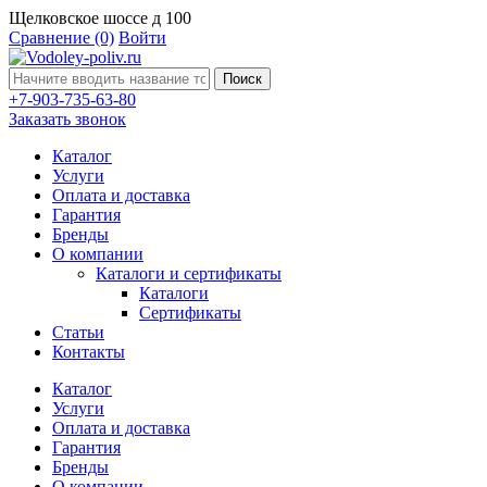
Щелковское шоссе д 100
Сравнение
(0)
Войти
Поиск
+7-903-735-63-80
Заказать звонок
Каталог
Услуги
Оплата и доставка
Гарантия
Бренды
О компании
Каталоги и сертификаты
Каталоги
Сертификаты
Статьи
Контакты
Каталог
Услуги
Оплата и доставка
Гарантия
Бренды
О компании