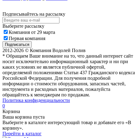
Подписывайтесь на рассылку
Выберите рассылку
Компания от 29 марта
Первая компания
Подписаться
2012-2026 © Компания Водолей Полив
* Обращаем Ваше внимание на то, что данный интернет сайт
носит исключительно информационный характер и ни при
каких условиях не является публичной офертой,
определяемой положениями Статьи 437 Гражданского кодекса
Российской Федерации. Для получения подробной
информации о стоимости оборудования, запасных частей,
инструмента и расходных материалов, пожалуйста
обращайтесь к менеджерам по продажам.
Политика конфиденциальности
0
Корзина
Ваша корзина пуста
Выберите в каталоге интересующий товар и добавьте его «В
корзину».
Перейти в каталог