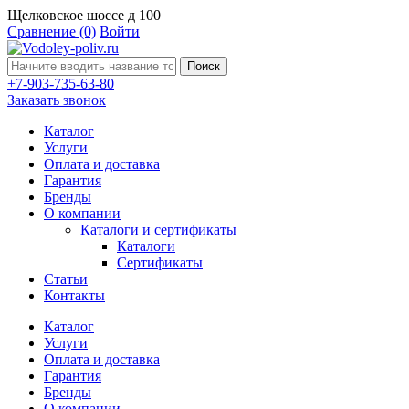
Щелковское шоссе д 100
Сравнение
(0)
Войти
Поиск
+7-903-735-63-80
Заказать звонок
Каталог
Услуги
Оплата и доставка
Гарантия
Бренды
О компании
Каталоги и сертификаты
Каталоги
Сертификаты
Статьи
Контакты
Каталог
Услуги
Оплата и доставка
Гарантия
Бренды
О компании