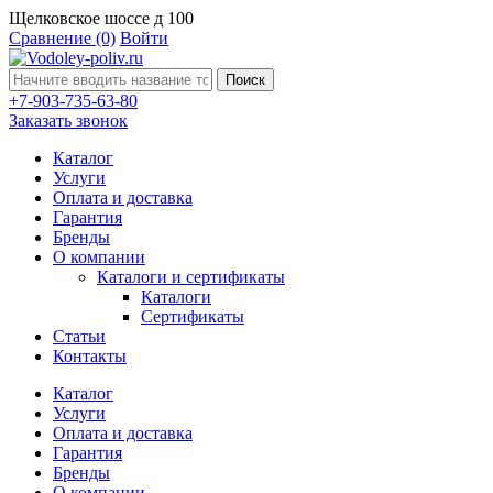
Щелковское шоссе д 100
Сравнение
(0)
Войти
Поиск
+7-903-735-63-80
Заказать звонок
Каталог
Услуги
Оплата и доставка
Гарантия
Бренды
О компании
Каталоги и сертификаты
Каталоги
Сертификаты
Статьи
Контакты
Каталог
Услуги
Оплата и доставка
Гарантия
Бренды
О компании