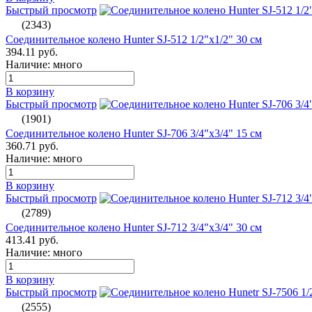
Быстрый просмотр
(2343)
Соединительное колено Hunter SJ-512 1/2"х1/2" 30 см
394.11 руб.
Наличие: много
В корзину
Быстрый просмотр
(1901)
Соединительное колено Hunter SJ-706 3/4"х3/4" 15 см
360.71 руб.
Наличие: много
В корзину
Быстрый просмотр
(2789)
Соединительное колено Hunter SJ-712 3/4"х3/4" 30 см
413.41 руб.
Наличие: много
В корзину
Быстрый просмотр
(2555)