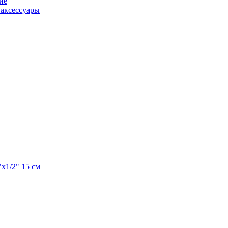
ие
аксессуары