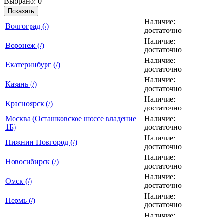
Выбрано:
0
Показать
Наличие:
Вoлгогpaд (/)
достаточно
Наличие:
Воронеж (/)
достаточно
Наличие:
Екатеринбург (/)
достаточно
Наличие:
Казань (/)
достаточно
Наличие:
Красноярск (/)
достаточно
Москва (Осташковское шоссе владение
Наличие:
1Б)
достаточно
Наличие:
Нижний Новгород (/)
достаточно
Наличие:
Новосибирск (/)
достаточно
Наличие:
Омск (/)
достаточно
Наличие:
Пермь (/)
достаточно
Наличие: