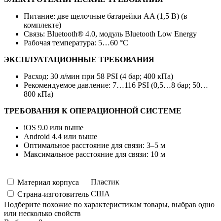
Питание: две щелочные батарейки AA (1,5 В) (в
комплекте)
Связь: Bluetooth® 4.0, модуль Bluetooth Low Energy
Рабочая температура: 5…60 °C
ЭКСПЛУАТАЦИОННЫЕ ТРЕБОВАНИЯ
Расход: 30 л/мин при 58 PSI (4 бар; 400 кПа)
Рекомендуемое давление: 7…116 PSI (0,5…8 бар; 50…
800 кПа)
ТРЕБОВАНИЯ К ОПЕРАЦИОННОЙ СИСТЕМЕ
iOS 9.0 или выше
Android 4.4 или выше
Оптимальное расстояние для связи: 3–5 м
Максимальное расстояние для связи: 10 м
Пластик
Материал корпуса
США
Страна-изготовитель
Подберите похожие по характеристикам товары, выбрав одно
или несколько свойств