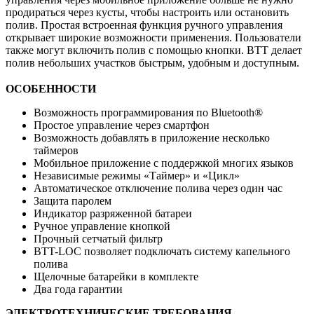
продираться через кусты, чтобы настроить или остановить
полив. Простая встроенная функция ручного управления
открывает широкие возможности применения. Пользователи
также могут включить полив с помощью кнопки. BTT делает
полив небольших участков быстрым, удобным и доступным.
ОСОБЕННОСТИ
Возможность программирования по Bluetooth®
Простое управление через смартфон
Возможность добавлять в приложение несколько
таймеров
Мобильное приложение с поддержкой многих языков
Независимые режимы «Таймер» и «Цикл»
Автоматическое отключение полива через один час
Защита паролем
Индикатор разряженной батареи
Ручное управление кнопкой
Прочный сетчатый фильтр
BTT-LOC позволяет подключать систему капельного
полива
Щелочные батарейки в комплекте
Два года гарантии
ЭЛЕКТРОТЕХНИЧЕСКИЕ ТРЕБОВАНИЯ