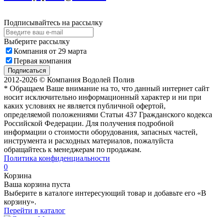
Подписывайтесь на рассылку
Выберите рассылку
Компания от 29 марта
Первая компания
Подписаться
2012-2026 © Компания Водолей Полив
* Обращаем Ваше внимание на то, что данный интернет сайт
носит исключительно информационный характер и ни при
каких условиях не является публичной офертой,
определяемой положениями Статьи 437 Гражданского кодекса
Российской Федерации. Для получения подробной
информации о стоимости оборудования, запасных частей,
инструмента и расходных материалов, пожалуйста
обращайтесь к менеджерам по продажам.
Политика конфиденциальности
0
Корзина
Ваша корзина пуста
Выберите в каталоге интересующий товар и добавьте его «В
корзину».
Перейти в каталог