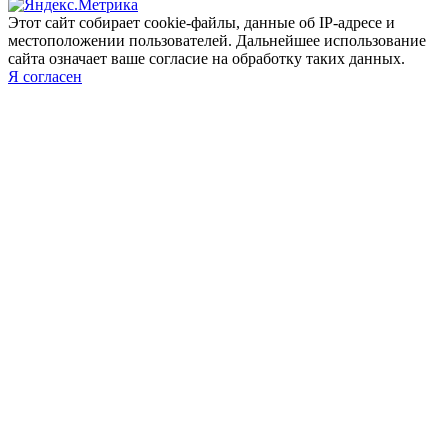
Этот сайт собирает cookie-файлы, данные об IP-адресе и
местоположении пользователей. Дальнейшее использование
сайта означает ваше согласие на обработку таких данных.
Я согласен