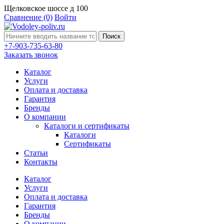
Щелковское шоссе д 100
Сравнение
(0)
Войти
Поиск
+7-903-735-63-80
Заказать звонок
Каталог
Услуги
Оплата и доставка
Гарантия
Бренды
О компании
Каталоги и сертификаты
Каталоги
Сертификаты
Статьи
Контакты
Каталог
Услуги
Оплата и доставка
Гарантия
Бренды
О компании