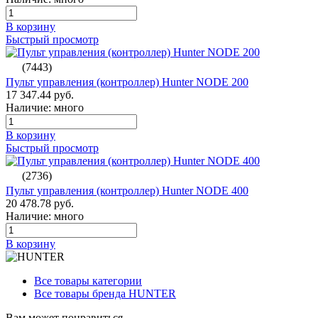
В корзину
Быстрый просмотр
(7443)
Пульт управления (контроллер) Hunter NODE 200
17 347.44 руб.
Наличие: много
В корзину
Быстрый просмотр
(2736)
Пульт управления (контроллер) Hunter NODE 400
20 478.78 руб.
Наличие: много
В корзину
Все товары категории
Все товары бренда HUNTER
Вам может понравиться