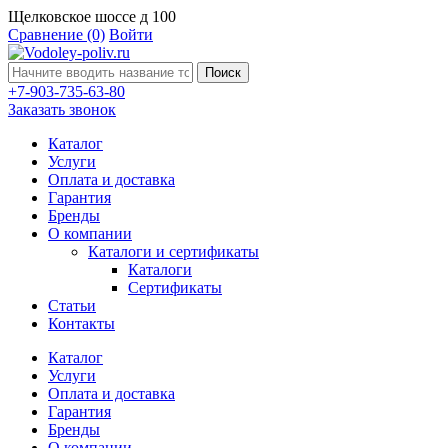
Щелковское шоссе д 100
Сравнение
(0)
Войти
Поиск
+7-903-735-63-80
Заказать звонок
Каталог
Услуги
Оплата и доставка
Гарантия
Бренды
О компании
Каталоги и сертификаты
Каталоги
Сертификаты
Статьи
Контакты
Каталог
Услуги
Оплата и доставка
Гарантия
Бренды
О компании