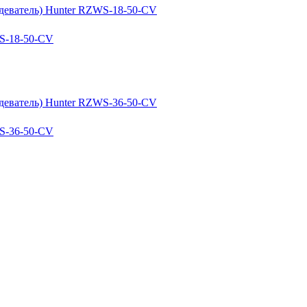
S-18-50-CV
S-36-50-CV